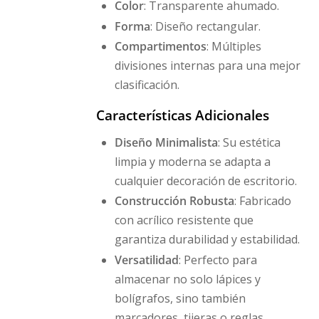
Color
: Transparente ahumado.
Forma
: Diseño rectangular.
Compartimentos
: Múltiples
divisiones internas para una mejor
clasificación.
Características Adicionales
Diseño Minimalista
: Su estética
limpia y moderna se adapta a
cualquier decoración de escritorio.
Construcción Robusta
: Fabricado
con acrílico resistente que
garantiza durabilidad y estabilidad.
Versatilidad
: Perfecto para
almacenar no solo lápices y
bolígrafos, sino también
marcadores, tijeras o reglas.