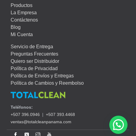
Productos
La Empresa
Contáctenos
Blog
Mi Cuenta
Servicio de Entrega
Preguntas Frecuentes
Quiero ser Distribuidor
Política de Privacidad
Política de Envíos y Entregas
Política de Cambios y Reembolso
Teléfonos:
+507 396.0946
|
+507 393.4468
ventas@totalcleanpanama.com