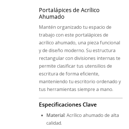
Portalápices de Acrílico
Ahumado
Mantén organizado tu espacio de
trabajo con este portalápices de
acrílico ahumado, una pieza funcional
y de diseño moderno. Su estructura
rectangular con divisiones internas te
permite clasificar tus utensilios de
escritura de forma eficiente,
manteniendo tu escritorio ordenado y
tus herramientas siempre a mano.
Especificaciones Clave
Material
: Acrílico ahumado de alta
calidad.