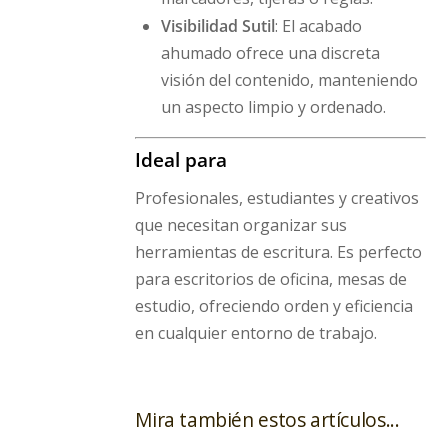
Visibilidad Sutil
: El acabado
ahumado ofrece una discreta
visión del contenido, manteniendo
un aspecto limpio y ordenado.
Ideal para
Profesionales, estudiantes y creativos
que necesitan organizar sus
herramientas de escritura. Es perfecto
para escritorios de oficina, mesas de
estudio, ofreciendo orden y eficiencia
en cualquier entorno de trabajo.
Mira también estos artículos...