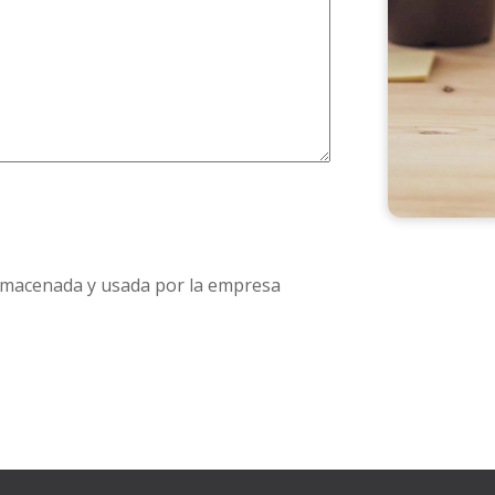
almacenada y usada por la empresa