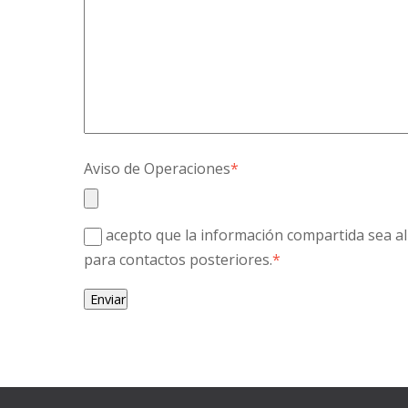
Aviso de Operaciones
*
acepto que la información compartida sea 
para contactos posteriores.
*
Enviar