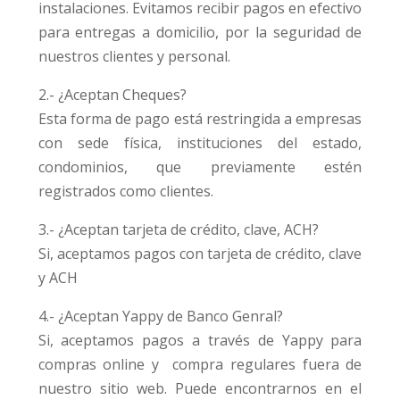
instalaciones. Evitamos recibir pagos en efectivo
para entregas a domicilio, por la seguridad de
nuestros clientes y personal.
2.- ¿Aceptan Cheques?
Esta forma de pago está restringida a empresas
con sede física, instituciones del estado,
condominios, que previamente estén
registrados como clientes.
3.- ¿Aceptan tarjeta de crédito, clave, ACH?
Si, aceptamos pagos con tarjeta de crédito, clave
y ACH
4.- ¿Aceptan Yappy de Banco Genral?
Si, aceptamos pagos a través de Yappy para
compras online y compra regulares fuera de
nuestro sitio web. Puede encontrarnos en el