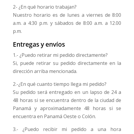
2- ¿En qué horario trabajan?
Nuestro horario es de lunes a viernes de 8:00
a.m. a 4:30 p.m. y sábados de 8:00 a.m. a 12.00
p.m.
Entregas y envíos
1.- ¿Puedo retirar mi pedido directamente?
Si, puede retirar su pedido directamente en la
dirección arriba mencionada.
2.-¿En qué cuanto tiempo llega mi pedido?
Su pedido será entregado en un lapso de 24 a
48 horas si se encuentra dentro de la ciudad de
Panamá y aproximadamente 48 horas si se
encuentra en Panamá Oeste o Colón.
3.- ¿Puedo recibir mi pedido a una hora