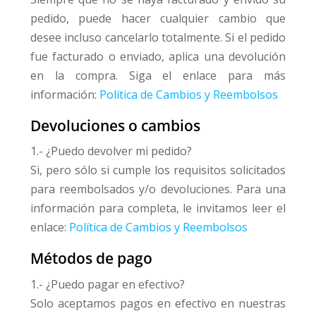
pedido, puede hacer cualquier cambio que
desee incluso cancelarlo totalmente. Si el pedido
fue facturado o enviado, aplica una devolución
en la compra. Siga el enlace para más
información:
Política de Cambios y Reembolsos
Devoluciones o cambios
1.- ¿Puedo devolver mi pedido?
Si, pero sólo si cumple los requisitos solicitados
para reembolsados y/o devoluciones. Para una
información para completa, le invitamos leer el
enlace:
Política de Cambios y Reembolsos
Métodos de pago
1.- ¿Puedo pagar en efectivo?
Solo aceptamos pagos en efectivo en nuestras