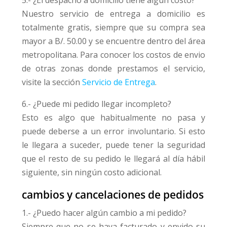
Nuestro servicio de entrega a domicilio es
totalmente gratis, siempre que su compra sea
mayor a B/. 50.00 y se encuentre dentro del área
metropolitana. Para conocer los costos de envio
de otras zonas donde prestamos el servicio,
visite la sección
Servicio de Entrega
.
6.- ¿Puede mi pedido llegar incompleto?
Esto es algo que habitualmente no pasa y
puede deberse a un error involuntario. Si esto
le llegara a suceder, puede tener la seguridad
que el resto de su pedido le llegará al día hábil
siguiente, sin ningún costo adicional.
cambios y cancelaciones de pedidos
1.- ¿Puedo hacer algún cambio a mi pedido?
Siempre que no se haya facturado y envido su