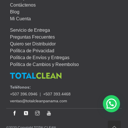
Contáctenos
Blog
Mi Cuenta
Servicio de Entrega
Preguntas Frecuentes
Quiero ser Distribuidor
Política de Privacidad
Política de Envíos y Entregas
Política de Cambios y Reembolso
Teléfonos:
+507 396.0946
|
+507 393.4468
ventas@totalcleanpanama.com
©2020 Copyright TOTALCLEAN