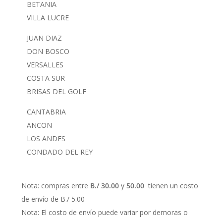
BETANIA
VILLA LUCRE
JUAN DIAZ
DON BOSCO
VERSALLES
COSTA SUR
BRISAS DEL GOLF
CANTABRIA
ANCON
LOS ANDES
CONDADO DEL REY
Nota: compras entre
B./ 30.00
y
50.00
tienen un costo
de envío de B./ 5.00
Nota: El costo de envío puede variar por demoras o