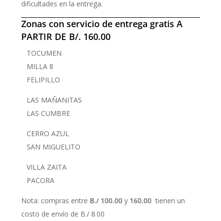
dificultades en la entrega.
Zonas con servicio de entrega gratis A
PARTIR DE
B/. 160.00
TOCUMEN
MILLA 8
FELIPILLO
LAS MAÑANITAS
LAS CUMBRE
CERRO AZUL
SAN MIGUELITO
VILLA ZAITA
PACORA
Nota: compras entre
B./ 100.00
y
160.00
tienen un
costo de envío de B./ 8.00