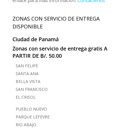
enlace para más información:
Contáctenos
ZONAS CON SERVICIO DE ENTREGA
DISPONIBLE
Ciudad de Panamá
Zonas con servicio de entrega gratis A
PARTIR DE B/. 50.00
SAN FELIPE
SANTA ANA
BELLA VISTA
SAN FRANCISCO
EL CRISOL
PUEBLO NUEVO
PARQUE LEFEVRE
RIO ABAJO