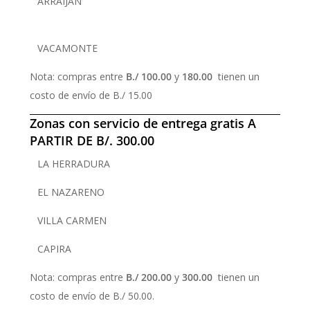
ARRAIJAN
VACAMONTE
Nota: compras entre
B./ 100.00
y
180.00
tienen un
costo de envío de B./ 15.00
Zonas con servicio de entrega gratis A
PARTIR DE B/. 300.00
LA HERRADURA
EL NAZARENO
VILLA CARMEN
CAPIRA
Nota: compras entre
B./ 200.00
y
300.00
tienen un
costo de envío de B./ 50.00.