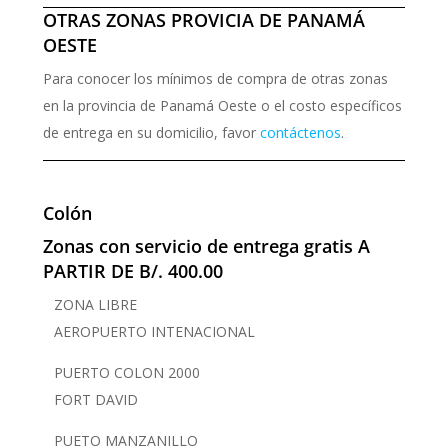
OTRAS ZONAS PROVICIA DE PANAMÁ
OESTE
Para conocer los mínimos de compra de otras zonas
en la provincia de Panamá Oeste o el costo específicos
de entrega en su domicilio, favor
contáctenos
.
Colón
Zonas con servicio de entrega gratis A
PARTIR DE B/. 400.00
ZONA LIBRE
AEROPUERTO INTENACIONAL
PUERTO COLON 2000
FORT DAVID
PUETO MANZANILLO