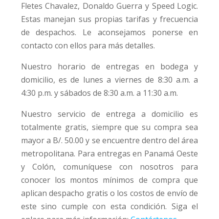
Fletes Chavalez, Donaldo Guerra y Speed Logic.
Estas manejan sus propias tarifas y frecuencia
de despachos. Le aconsejamos ponerse en
contacto con ellos para más detalles.
Nuestro horario de entregas en bodega y
domicilio, es de lunes a viernes de 8:30 a.m. a
4:30 p.m. y sábados de 8:30 a.m. a 11:30 a.m.
Nuestro servicio de entrega a domicilio es
totalmente gratis, siempre que su compra sea
mayor a B/. 50.00 y se encuentre dentro del área
metropolitana. Para entregas en Panamá Oeste
y Colón, comuníquese con nosotros para
conocer los montos mínimos de compra que
aplican despacho gratis o los costos de envío de
este sino cumple con esta condición. Siga el