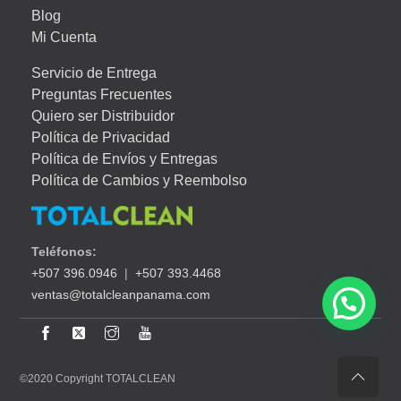
Blog
Mi Cuenta
Servicio de Entrega
Preguntas Frecuentes
Quiero ser Distribuidor
Política de Privacidad
Política de Envíos y Entregas
Política de Cambios y Reembolso
Teléfonos:
+507 396.0946
|
+507 393.4468
ventas@totalcleanpanama.com
©2020 Copyright TOTALCLEAN