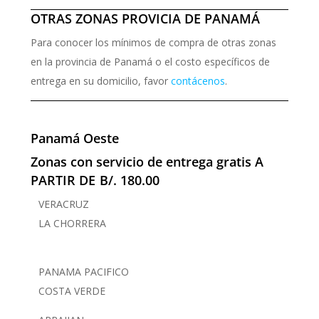
OTRAS ZONAS PROVICIA DE PANAMÁ
Para conocer los mínimos de compra de otras zonas
en la provincia de Panamá o el costo específicos de
entrega en su domicilio, favor
contácenos
.
Panamá Oeste
Zonas con servicio de entrega gratis A
PARTIR DE
B/. 180.00
VERACRUZ
LA CHORRERA
PANAMA PACIFICO
COSTA VERDE