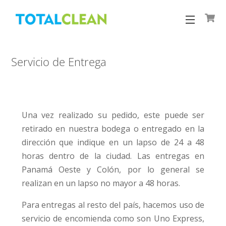
Skip
to
Menu
content
Servicio de Entrega
Una vez realizado su pedido, este puede ser
retirado en nuestra bodega o entregado en la
dirección que indique en un lapso de 24 a 48
horas dentro de la ciudad. Las entregas en
Panamá Oeste y Colón, por lo general se
realizan en un lapso no mayor a 48 horas.
Para entregas al resto del país, hacemos uso de
servicio de encomienda como son Uno Express,