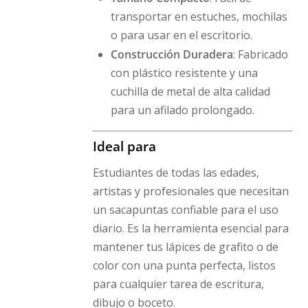
transportar en estuches, mochilas
o para usar en el escritorio.
Construcción Duradera
: Fabricado
con plástico resistente y una
cuchilla de metal de alta calidad
para un afilado prolongado.
Ideal para
Estudiantes de todas las edades,
artistas y profesionales que necesitan
un sacapuntas confiable para el uso
diario. Es la herramienta esencial para
mantener tus lápices de grafito o de
color con una punta perfecta, listos
para cualquier tarea de escritura,
dibujo o boceto.