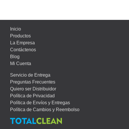
Inicio
Productos
La Empresa
Contáctenos
Blog
Mi Cuenta
Servicio de Entrega
Preguntas Frecuentes
Quiero ser Distribuidor
Política de Privacidad
Política de Envíos y Entregas
Política de Cambios y Reembolso