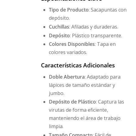
Tipo de Producto
: Sacapuntas con
depósito.
Cuchillas
: Afiladas y duraderas.
Depósito
: Plástico transparente.
Colores Disponibles
: Tapa en
colores variados.
Características Adicionales
Doble Abertura
: Adaptado para
lápices de tamaño estándar y
jumbo.
Depósito de Plástico
: Captura las
virutas de forma eficiente,
manteniendo el área de trabajo
limpia.
Tamaño Compacto
: Fácil de