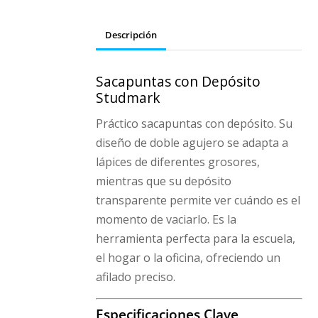
Descripción
Sacapuntas con Depósito
Studmark
Práctico sacapuntas con depósito. Su
diseño de doble agujero se adapta a
lápices de diferentes grosores,
mientras que su depósito
transparente permite ver cuándo es el
momento de vaciarlo. Es la
herramienta perfecta para la escuela,
el hogar o la oficina, ofreciendo un
afilado preciso.
Especificaciones Clave