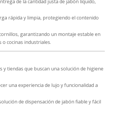
ntrega de la cantidad justa de jabón líquido,
ga rápida y limpia, protegiendo el contenido
 tornillos, garantizando un montaje estable en
 o cocinas industriales.
s y tiendas que buscan una solución de higiene
cer una experiencia de lujo y funcionalidad a
olución de dispensación de jabón fiable y fácil