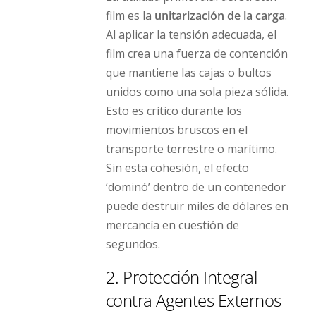
film es la
unitarización de la carga
.
Al aplicar la tensión adecuada, el
film crea una fuerza de contención
que mantiene las cajas o bultos
unidos como una sola pieza sólida.
Esto es crítico durante los
movimientos bruscos en el
transporte terrestre o marítimo.
Sin esta cohesión, el efecto
‘dominó’ dentro de un contenedor
puede destruir miles de dólares en
mercancía en cuestión de
segundos.
2. Protección Integral
contra Agentes Externos