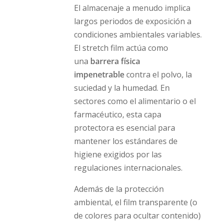
El almacenaje a menudo implica
largos periodos de exposición a
condiciones ambientales variables.
El stretch film actúa como
una
barrera física
impenetrable
contra el polvo, la
suciedad y la humedad. En
sectores como el alimentario o el
farmacéutico, esta capa
protectora es esencial para
mantener los estándares de
higiene exigidos por las
regulaciones internacionales.
Además de la protección
ambiental, el film transparente (o
de colores para ocultar contenido)