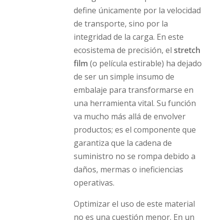
define únicamente por la velocidad
de transporte, sino por la
integridad de la carga. En este
ecosistema de precisión, el
stretch
film
(o película estirable) ha dejado
de ser un simple insumo de
embalaje para transformarse en
una herramienta vital. Su función
va mucho más allá de envolver
productos; es el componente que
garantiza que la cadena de
suministro no se rompa debido a
daños, mermas o ineficiencias
operativas.
Optimizar el uso de este material
no es una cuestión menor. En un