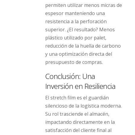
permiten utilizar menos micras de
espesor manteniendo una
resistencia a la perforación
superior. ¿El resultado? Menos
plástico utilizado por palet,
reducción de la huella de carbono
y una optimización directa del
presupuesto de compras.
Conclusión: Una
Inversión en Resiliencia
El stretch film es el guardián
silencioso de la logística moderna.
Su rol trasciende el almacén,
impactando directamente en la
satisfacción del cliente final al