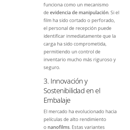
funciona como un mecanismo
de
evidencia de manipulación
. Si el
film ha sido cortado o perforado,
el personal de recepción puede
identificar inmediatamente que la
carga ha sido comprometida,
permitiendo un control de
inventario mucho más riguroso y
seguro.
3. Innovación y
Sostenibilidad en el
Embalaje
El mercado ha evolucionado hacia
películas de alto rendimiento
o
nanofilms
. Estas variantes