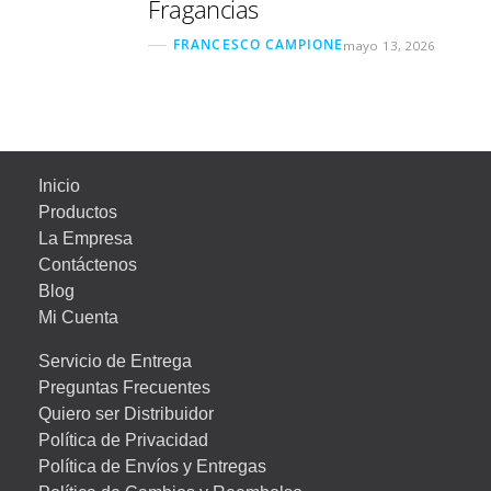
Fragancias
FRANCESCO CAMPIONE
mayo 13, 2026
Inicio
Productos
La Empresa
Contáctenos
Blog
Mi Cuenta
Servicio de Entrega
Preguntas Frecuentes
Quiero ser Distribuidor
Política de Privacidad
Política de Envíos y Entregas