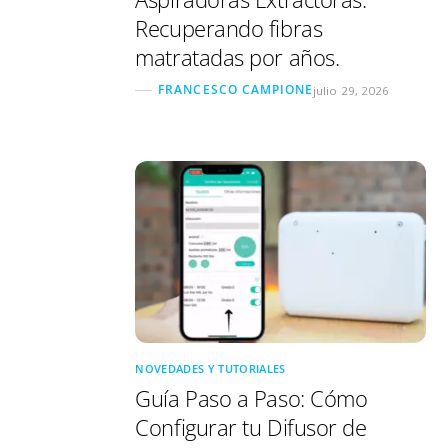
Recuperando fibras
matratadas por años.
FRANCESCO CAMPIONE
julio 29, 2026
NOVEDADES Y TUTORIALES
Guía Paso a Paso: Cómo
Configurar tu Difusor de