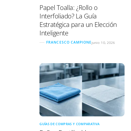
Papel Toalla: ¿Rollo o
Interfoliado? La Guía
Estratégica para un Elección
Inteligente
FRANCESCO CAMPIONE
junio 10, 2026
GUÍAS DE COMPRAS Y COMPARATIVA