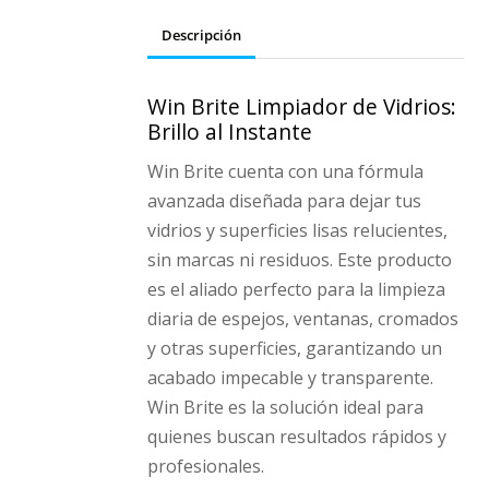
Descripción
Win Brite Limpiador de Vidrios:
Brillo al Instante
Win Brite cuenta con una fórmula
avanzada diseñada para dejar tus
vidrios y superficies lisas relucientes,
sin marcas ni residuos. Este producto
es el aliado perfecto para la limpieza
diaria de espejos, ventanas, cromados
y otras superficies, garantizando un
acabado impecable y transparente.
Win Brite es la solución ideal para
quienes buscan resultados rápidos y
profesionales.