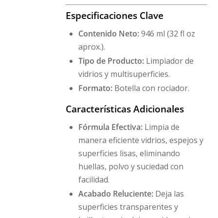
Especificaciones Clave
Contenido Neto:
946 ml (32 fl oz
aprox.).
Tipo de Producto:
Limpiador de
vidrios y multisuperficies.
Formato:
Botella con rociador.
Características Adicionales
Fórmula Efectiva:
Limpia de
manera eficiente vidrios, espejos y
superficies lisas, eliminando
huellas, polvo y suciedad con
facilidad.
Acabado Reluciente:
Deja las
superficies transparentes y