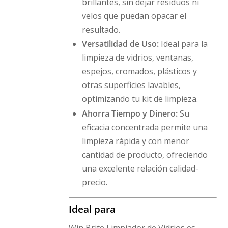
brillantes, sin dejar residuos ni
velos que puedan opacar el
resultado.
Versatilidad de Uso:
Ideal para la
limpieza de vidrios, ventanas,
espejos, cromados, plásticos y
otras superficies lavables,
optimizando tu kit de limpieza.
Ahorra Tiempo y Dinero:
Su
eficacia concentrada permite una
limpieza rápida y con menor
cantidad de producto, ofreciendo
una excelente relación calidad-
precio.
Ideal para