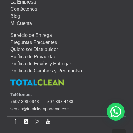
La Empresa
Contáctenos
Blog
Mi Cuenta
Servicio de Entrega
Preguntas Frecuentes
Quiero ser Distribuidor
Política de Privacidad
Política de Envíos y Entregas
Política de Cambios y Reembolso
Teléfonos:
+507 396.0946
|
+507 393.4468
ventas@totalcleanpanama.com