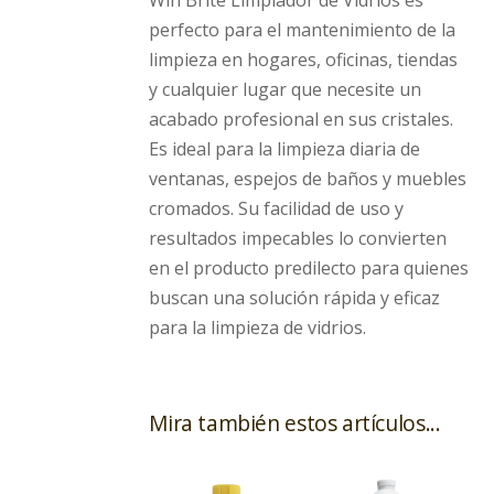
Win Brite Limpiador de Vidrios es
perfecto para el mantenimiento de la
limpieza en hogares, oficinas, tiendas
y cualquier lugar que necesite un
acabado profesional en sus cristales.
Es ideal para la limpieza diaria de
ventanas, espejos de baños y muebles
cromados. Su facilidad de uso y
resultados impecables lo convierten
en el producto predilecto para quienes
buscan una solución rápida y eficaz
para la limpieza de vidrios.
Mira también estos artículos...