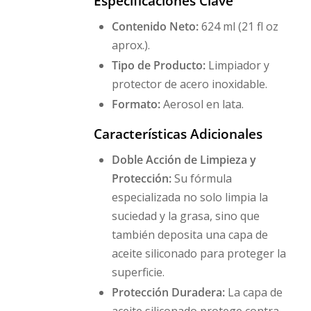
Especificaciones Clave
Contenido Neto:
624 ml (21 fl oz
aprox.).
Tipo de Producto:
Limpiador y
protector de acero inoxidable.
Formato:
Aerosol en lata.
Características Adicionales
Doble Acción de Limpieza y
Protección:
Su fórmula
especializada no solo limpia la
suciedad y la grasa, sino que
también deposita una capa de
aceite siliconado para proteger la
superficie.
Protección Duradera:
La capa de
aceite siliconado protege contra