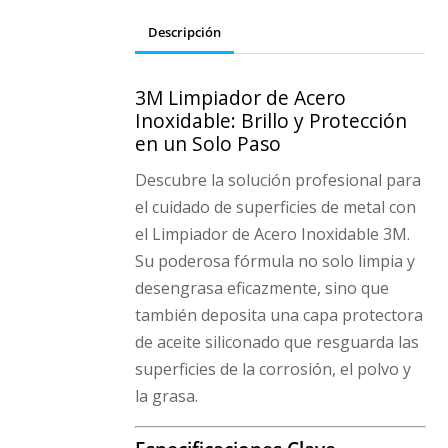
cantidad
Descripción
3M Limpiador de Acero
Inoxidable: Brillo y Protección
en un Solo Paso
Descubre la solución profesional para
el cuidado de superficies de metal con
el Limpiador de Acero Inoxidable 3M.
Su poderosa fórmula no solo limpia y
desengrasa eficazmente, sino que
también deposita una capa protectora
de aceite siliconado que resguarda las
superficies de la corrosión, el polvo y
la grasa.