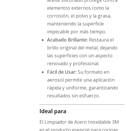
elementos externos como la
corrosión, el polvo y la grasa,
manteniendo la superficie
impecable por más tiempo.
Acabado Brillante:
Restaura el
brillo original del metal, dejando
las superficies con un aspecto
renovado y profesional.
Fácil de Usar:
Su formato en
aerosol permite una aplicación
rápida y uniforme, garantizando
resultados sin esfuerzo.
Ideal para
El Limpiador de Acero Inoxidable 3M
es el producto esencial para cocinas