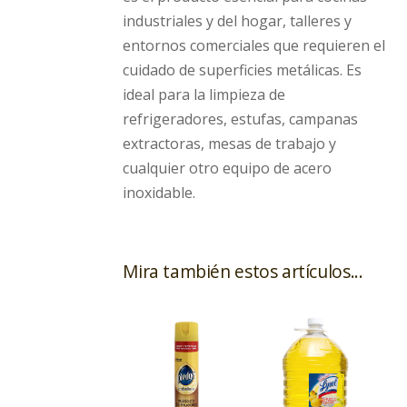
industriales y del hogar, talleres y
entornos comerciales que requieren el
cuidado de superficies metálicas. Es
ideal para la limpieza de
refrigeradores, estufas, campanas
extractoras, mesas de trabajo y
cualquier otro equipo de acero
inoxidable.
Mira también estos artículos...