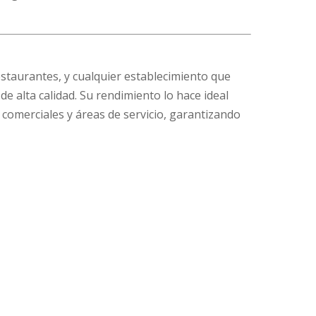
estaurantes, y cualquier establecimiento que
e alta calidad. Su rendimiento lo hace ideal
 comerciales y áreas de servicio, garantizando