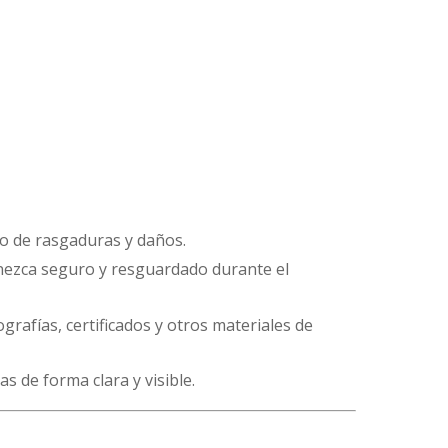
do de rasgaduras y daños.
nezca seguro y resguardado durante el
grafías, certificados y otros materiales de
as de forma clara y visible.