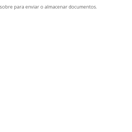
n sobre para enviar o almacenar documentos.