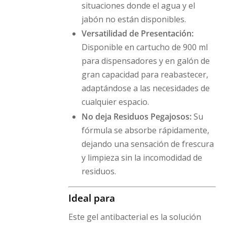
situaciones donde el agua y el
jabón no están disponibles.
Versatilidad de Presentación:
Disponible en cartucho de 900 ml
para dispensadores y en galón de
gran capacidad para reabastecer,
adaptándose a las necesidades de
cualquier espacio.
No deja Residuos Pegajosos:
Su
fórmula se absorbe rápidamente,
dejando una sensación de frescura
y limpieza sin la incomodidad de
residuos.
Ideal para
Este gel antibacterial es la solución