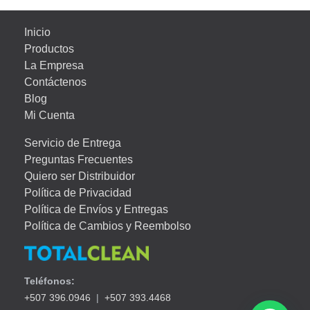
Inicio
Productos
La Empresa
Contáctenos
Blog
Mi Cuenta
Servicio de Entrega
Preguntas Frecuentes
Quiero ser Distribuidor
Política de Privacidad
Política de Envíos y Entregas
Política de Cambios y Reembolso
Teléfonos:
+507 396.0946
|
+507 393.4468