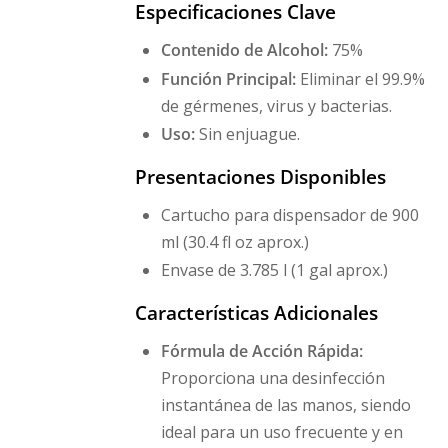
Especificaciones Clave
Contenido de Alcohol:
75%
Función Principal:
Eliminar el 99.9%
de gérmenes, virus y bacterias.
Uso:
Sin enjuague.
Presentaciones Disponibles
Cartucho para dispensador de 900
ml (30.4 fl oz aprox.)
Envase de 3.785 l (1 gal aprox.)
Características Adicionales
Fórmula de Acción Rápida:
Proporciona una desinfección
instantánea de las manos, siendo
ideal para un uso frecuente y en