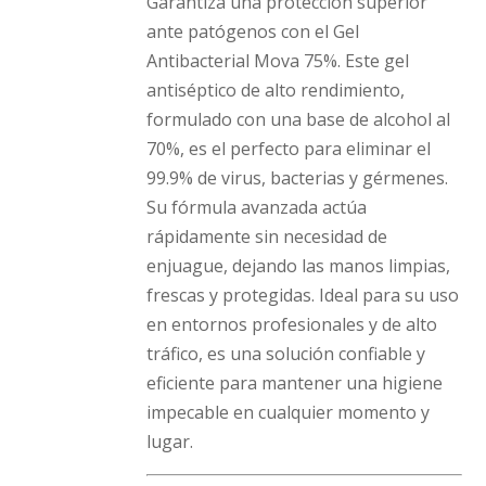
Garantiza una protección superior
ante patógenos con el Gel
Antibacterial Mova 75%. Este gel
antiséptico de alto rendimiento,
formulado con una base de alcohol al
70%, es el perfecto para eliminar el
99.9% de virus, bacterias y gérmenes.
Su fórmula avanzada actúa
rápidamente sin necesidad de
enjuague, dejando las manos limpias,
frescas y protegidas. Ideal para su uso
en entornos profesionales y de alto
tráfico, es una solución confiable y
eficiente para mantener una higiene
impecable en cualquier momento y
lugar.