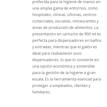
preferida para la higiene de manos en
una amplia gama de entornos, como
hospitales, clínicas, oficinas, centros
comerciales, escuelas, restaurantes y
áreas de producción de alimentos. La
presentación en cartucho de 900 ml es
perfecta para dispensadores en baños
y entradas, mientras que el galón es
ideal para reabastecer esos
dispensadores, lo que lo convierte en
una opción económica y sostenible
para la gestión de la higiene a gran
escala. Es la herramienta esencial para
proteger a empleados, clientes y
familiares.