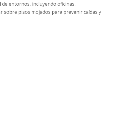
 de entornos, incluyendo oficinas,
tar sobre pisos mojados para prevenir caídas y