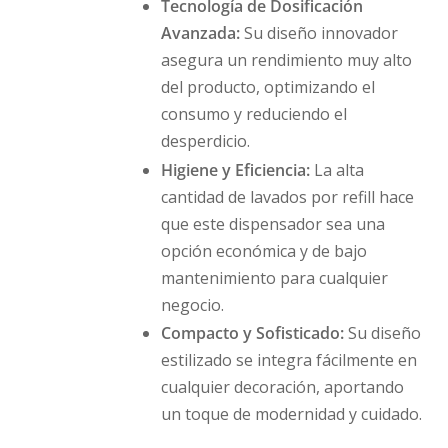
Tecnología de Dosificación
Avanzada:
Su diseño innovador
asegura un rendimiento muy alto
del producto, optimizando el
consumo y reduciendo el
desperdicio.
Higiene y Eficiencia:
La alta
cantidad de lavados por refill hace
que este dispensador sea una
opción económica y de bajo
mantenimiento para cualquier
negocio.
Compacto y Sofisticado:
Su diseño
estilizado se integra fácilmente en
cualquier decoración, aportando
un toque de modernidad y cuidado.