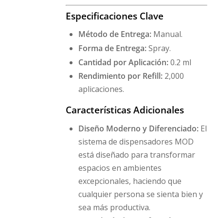
Especificaciones Clave
Método de Entrega:
Manual.
Forma de Entrega:
Spray.
Cantidad por Aplicación:
0.2 ml
Rendimiento por Refill:
2,000
aplicaciones.
Características Adicionales
Diseño Moderno y Diferenciado:
El
sistema de dispensadores MOD
está diseñado para transformar
espacios en ambientes
excepcionales, haciendo que
cualquier persona se sienta bien y
sea más productiva.