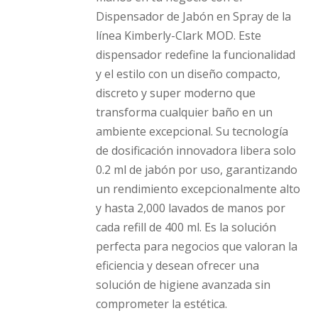
Dispensador de Jabón en Spray de la
línea Kimberly-Clark MOD. Este
dispensador redefine la funcionalidad
y el estilo con un diseño compacto,
discreto y super moderno que
transforma cualquier baño en un
ambiente excepcional. Su tecnología
de dosificación innovadora libera solo
0.2 ml de jabón por uso, garantizando
un rendimiento excepcionalmente alto
y hasta 2,000 lavados de manos por
cada refill de 400 ml. Es la solución
perfecta para negocios que valoran la
eficiencia y desean ofrecer una
solución de higiene avanzada sin
comprometer la estética.