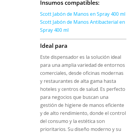
Insumos compatibles:
Scott Jabón de Manos en Spray 400 ml
Scott Jabón de Manos Antibacterial en
Spray 400 ml
Ideal para
Este dispensador es la solución ideal
para una amplia variedad de entornos
comerciales, desde oficinas modernas
y restaurantes de alta gama hasta
hoteles y centros de salud. Es perfecto
para negocios que buscan una
gestión de higiene de manos eficiente
y de alto rendimiento, donde el control
del consumo y la estética son
prioritarios. Su diseño moderno y su