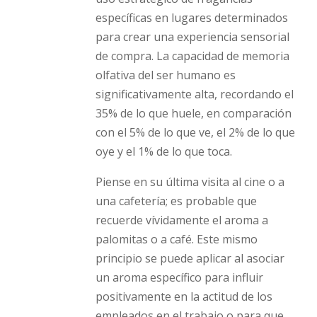
específicas en lugares determinados
para crear una experiencia sensorial
de compra. La capacidad de memoria
olfativa del ser humano es
significativamente alta, recordando el
35% de lo que huele, en comparación
con el 5% de lo que ve, el 2% de lo que
oye y el 1% de lo que toca.
Piense en su última visita al cine o a
una cafetería; es probable que
recuerde vívidamente el aroma a
palomitas o a café. Este mismo
principio se puede aplicar al asociar
un aroma específico para influir
positivamente en la actitud de los
empleados en el trabajo o para que