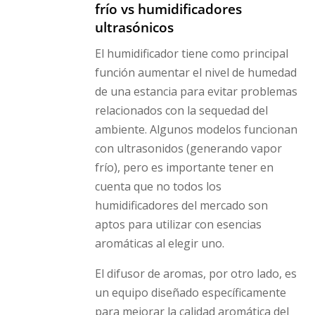
frío vs humidificadores
ultrasónicos
El humidificador tiene como principal
función aumentar el nivel de humedad
de una estancia para evitar problemas
relacionados con la sequedad del
ambiente. Algunos modelos funcionan
con ultrasonidos (generando vapor
frío), pero es importante tener en
cuenta que no todos los
humidificadores del mercado son
aptos para utilizar con esencias
aromáticas al elegir uno.
El difusor de aromas, por otro lado, es
un equipo diseñado específicamente
para mejorar la calidad aromática del