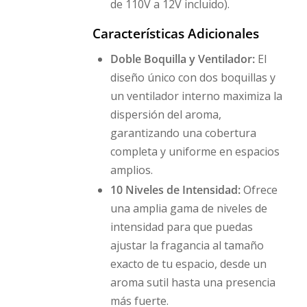
de 110V a 12V incluido).
Características Adicionales
Doble Boquilla y Ventilador:
El
diseño único con dos boquillas y
un ventilador interno maximiza la
dispersión del aroma,
garantizando una cobertura
completa y uniforme en espacios
amplios.
10 Niveles de Intensidad:
Ofrece
una amplia gama de niveles de
intensidad para que puedas
ajustar la fragancia al tamaño
exacto de tu espacio, desde un
aroma sutil hasta una presencia
más fuerte.