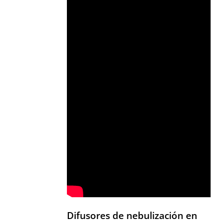
Difusores de nebulización en