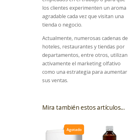
los clientes experimenten un aroma
agradable cada vez que visitan una
tienda o negocio.
Actualmente, numerosas cadenas de
hoteles, restaurantes y tiendas por
departamentos, entre otros, utilizan
activamente el marketing olfativo
como una estrategia para aumentar
sus ventas.
Mira también estos artículos...
Agotado