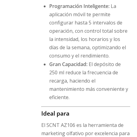
Programación Inteligente:
La
aplicación móvil te permite
configurar hasta 5 intervalos de
operación, con control total sobre
la intensidad, los horarios y los
días de la semana, optimizando el
consumo y el rendimiento.
Gran Capacidad:
El depósito de
250 ml reduce la frecuencia de
recarga, haciendo el
mantenimiento más conveniente y
eficiente.
Ideal para
El SCNT AZ106 es la herramienta de
marketing olfativo por excelencia para