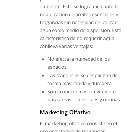
ambiente. Esto se logra mediante la
nebulización de aceites esenciales y
fragancias sin necesidad de utilizar
agua como medio de dispersión. Esta
característica de no requerir agua
conlleva varias ventajas:
No afecta la humedad de los
espacios.
Las fragancias se despliegan de
forma más rápida y duradera.
Son la opción más conveniente
para áreas comerciales y oficinas.
Marketing Olfativo
El marketing olfativo consiste en el
uso estratégico de fragancias