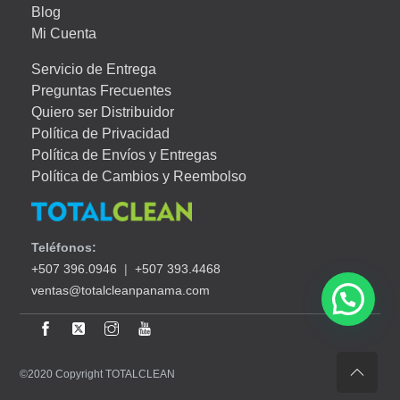
Blog
Mi Cuenta
Servicio de Entrega
Preguntas Frecuentes
Quiero ser Distribuidor
Política de Privacidad
Política de Envíos y Entregas
Política de Cambios y Reembolso
Teléfonos:
+507 396.0946
|
+507 393.4468
ventas@totalcleanpanama.com
©2020 Copyright TOTALCLEAN