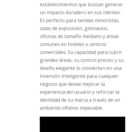
establecimientos que buscan generar
un impacto duradero en sus clientes.
Es perfecto para tiendas minoristas,
salas de exposición, gimnasios,
oficinas de tamaño mediano y áreas
comunes en hoteles o centros
comerciales. Su capacidad para cubrir
grandes áreas, su control preciso y su
diseño elegante lo convierten en una
inversión inteligente para cualquier
negocio que desee mejorar la
experiencia del usuario y reforzar la
identidad de su marca a través de un
ambiente olfativo impecable.