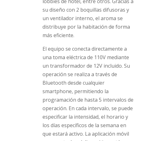
lobbies de hotel, entre otros. Gracias a
su diseño con 2 boquillas difusoras y
un ventilador interno, el aroma se
distribuye por la habitación de forma
más eficiente.
El equipo se conecta directamente a
una toma eléctrica de 110V mediante
un transformador de 12V incluido. Su
operación se realiza a través de
Bluetooth desde cualquier
smartphone, permitiendo la
programación de hasta 5 intervalos de
operación. En cada intervalo, se puede
especificar la intensidad, el horario y
los días específicos de la semana en
que estará activo. La aplicación móvil