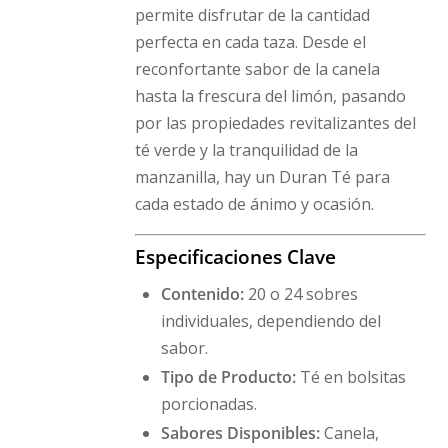
permite disfrutar de la cantidad
perfecta en cada taza. Desde el
reconfortante sabor de la canela
hasta la frescura del limón, pasando
por las propiedades revitalizantes del
té verde y la tranquilidad de la
manzanilla, hay un Duran Té para
cada estado de ánimo y ocasión.
Especificaciones Clave
Contenido:
20 o 24 sobres
individuales, dependiendo del
sabor.
Tipo de Producto:
Té en bolsitas
porcionadas.
Sabores Disponibles:
Canela,