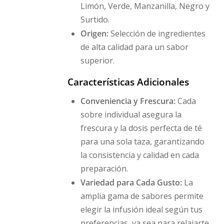
Limón, Verde, Manzanilla, Negro y
Surtido.
Origen:
Selección de ingredientes
de alta calidad para un sabor
superior.
Características Adicionales
Conveniencia y Frescura:
Cada
sobre individual asegura la
frescura y la dosis perfecta de té
para una sola taza, garantizando
la consistencia y calidad en cada
preparación.
Variedad para Cada Gusto:
La
amplia gama de sabores permite
elegir la infusión ideal según tus
preferencias, ya sea para relajarte,