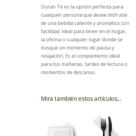
Duran Té es la opción perfecta para
cualquier persona que desee disfrutar
de una bebida caliente y aromática con
facilidad. Ideal para tener en el hogar,
la oficina o cualquier lugar donde se
busque un momento de pausa y
relajación. Es el complemento ideal
para tus mañanas, tardes de lectura o
momentos de descanso.
Mira también estos artículos...