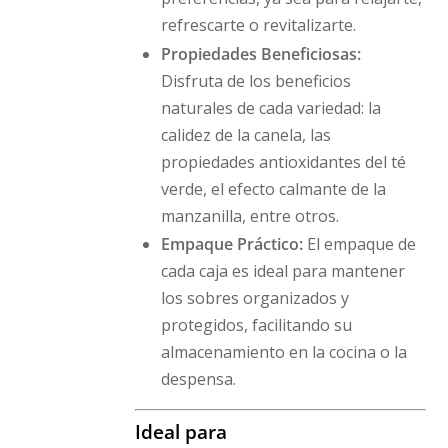
refrescarte o revitalizarte.
Propiedades Beneficiosas:
Disfruta de los beneficios
naturales de cada variedad: la
calidez de la canela, las
propiedades antioxidantes del té
verde, el efecto calmante de la
manzanilla, entre otros.
Empaque Práctico:
El empaque de
cada caja es ideal para mantener
los sobres organizados y
protegidos, facilitando su
almacenamiento en la cocina o la
despensa.
Ideal para