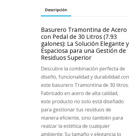
Descripción
Basurero Tramontina de Acero
con Pedal de 30 Litros (7.93
galones): La Solución Elegante y
Espaciosa para una Gestión de
Residuos Superior
Descubre la combinación perfecta de
diseño, funcionalidad y durabilidad con
este basurero Tramontina de 30 litros.
Fabricado en acero de alta calidad,
este producto no solo está diseñado
para gestionar tus residuos de
manera eficiente, sino también para
realzar la estética de cualquier
ambiente. Su tamaño y elegancia lo