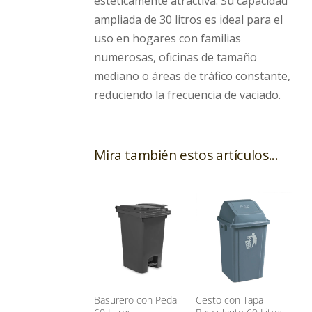
estéticamente atractiva. Su capacidad
ampliada de 30 litros es ideal para el
uso en hogares con familias
numerosas, oficinas de tamaño
mediano o áreas de tráfico constante,
reduciendo la frecuencia de vaciado.
Mira también estos artículos...
Basurero con Pedal
Cesto con Tapa