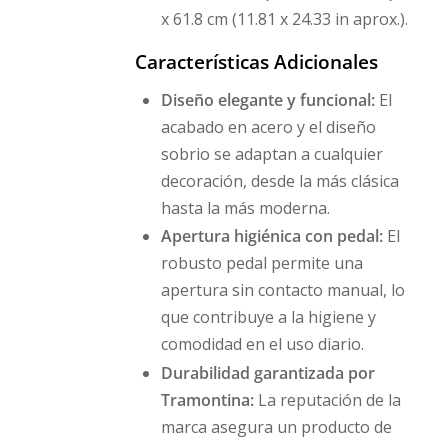
x 61.8 cm (11.81 x 24.33 in aprox.).
Características Adicionales
Diseño elegante y funcional:
El
acabado en acero y el diseño
sobrio se adaptan a cualquier
decoración, desde la más clásica
hasta la más moderna.
Apertura higiénica con pedal:
El
robusto pedal permite una
apertura sin contacto manual, lo
que contribuye a la higiene y
comodidad en el uso diario.
Durabilidad garantizada por
Tramontina:
La reputación de la
marca asegura un producto de