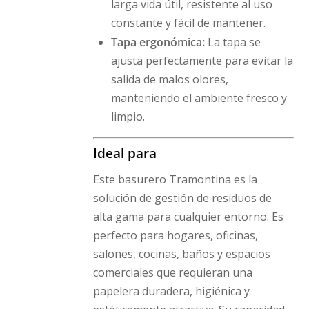
larga vida útil, resistente al uso
constante y fácil de mantener.
Tapa ergonómica:
La tapa se
ajusta perfectamente para evitar la
salida de malos olores,
manteniendo el ambiente fresco y
limpio.
Ideal para
Este basurero Tramontina es la
solución de gestión de residuos de
alta gama para cualquier entorno. Es
perfecto para hogares, oficinas,
salones, cocinas, baños y espacios
comerciales que requieran una
papelera duradera, higiénica y