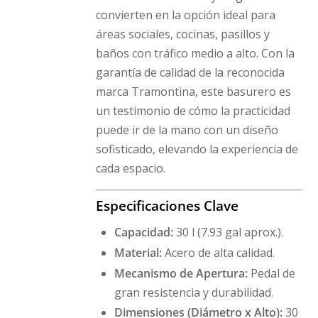
convierten en la opción ideal para
áreas sociales, cocinas, pasillos y
baños con tráfico medio a alto. Con la
garantía de calidad de la reconocida
marca Tramontina, este basurero es
un testimonio de cómo la practicidad
puede ir de la mano con un diseño
sofisticado, elevando la experiencia de
cada espacio.
Especificaciones Clave
Capacidad:
30 l (7.93 gal aprox.).
Material:
Acero de alta calidad.
Mecanismo de Apertura:
Pedal de
gran resistencia y durabilidad.
Dimensiones (Diámetro x Alto):
30