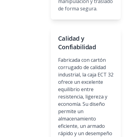
manipulación y traslado
de forma segura.
Calidad y
Confiabilidad
Fabricada con cartón
corrugado de calidad
industrial, la caja ECT 32
ofrece un excelente
equilibrio entre
resistencia, ligereza y
economía. Su diseño
permite un
almacenamiento
eficiente, un armado
rápido y un desempeño