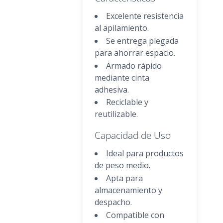
Excelente resistencia
al apilamiento.
Se entrega plegada
para ahorrar espacio.
Armado rápido
mediante cinta
adhesiva.
Reciclable y
reutilizable.
Capacidad de Uso
Ideal para productos
de peso medio.
Apta para
almacenamiento y
despacho.
Compatible con