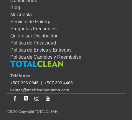
Contáctenos
Blog
Mi Cuenta
Servicio de Entrega
Preguntas Frecuentes
Quiero ser Distribuidor
Política de Privacidad
Política de Envíos y Entregas
Política de Cambios y Reembolso
Teléfonos:
+507 396.0946
|
+507 393.4468
ventas@totalcleanpanama.com
©2020 Copyright TOTALCLEAN