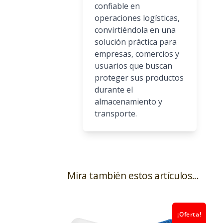
confiable en
operaciones logísticas,
convirtiéndola en una
solución práctica para
empresas, comercios y
usuarios que buscan
proteger sus productos
durante el
almacenamiento y
transporte.
Mira también estos artículos...
¡Oferta!