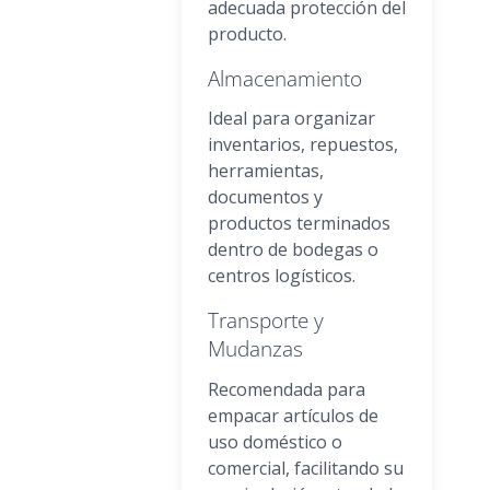
adecuada protección del
producto.
Almacenamiento
Ideal para organizar
inventarios, repuestos,
herramientas,
documentos y
productos terminados
dentro de bodegas o
centros logísticos.
Transporte y
Mudanzas
Recomendada para
empacar artículos de
uso doméstico o
comercial, facilitando su