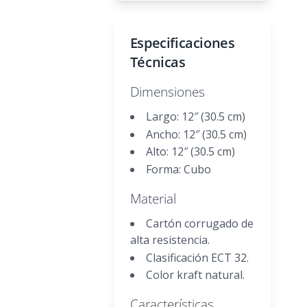
Especificaciones
Técnicas
Dimensiones
Largo: 12″ (30.5 cm)
Ancho: 12″ (30.5 cm)
Alto: 12″ (30.5 cm)
Forma: Cubo
Material
Cartón corrugado de
alta resistencia.
Clasificación ECT 32.
Color kraft natural.
Características