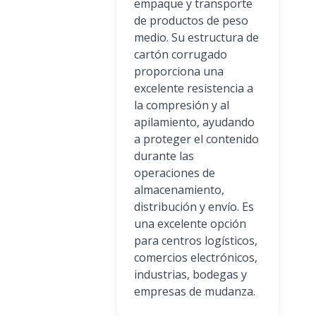
empaque y transporte
de productos de peso
medio. Su estructura de
cartón corrugado
proporciona una
excelente resistencia a
la compresión y al
apilamiento, ayudando
a proteger el contenido
durante las
operaciones de
almacenamiento,
distribución y envío. Es
una excelente opción
para centros logísticos,
comercios electrónicos,
industrias, bodegas y
empresas de mudanza.