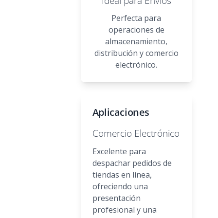
Ideal para Envíos
Perfecta para
operaciones de
almacenamiento,
distribución y comercio
electrónico.
Aplicaciones
Comercio Electrónico
Excelente para
despachar pedidos de
tiendas en línea,
ofreciendo una
presentación
profesional y una