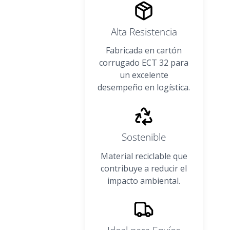
Alta Resistencia
Fabricada en cartón
corrugado ECT 32 para
un excelente
desempeño en logística.
Sostenible
Material reciclable que
contribuye a reducir el
impacto ambiental.