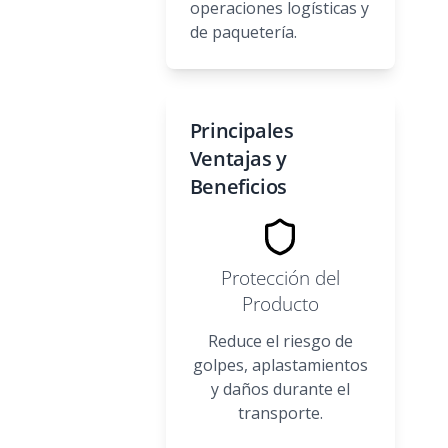
operaciones logísticas y
de paquetería.
Principales
Ventajas y
Beneficios
Protección del
Producto
Reduce el riesgo de
golpes, aplastamientos
y daños durante el
transporte.